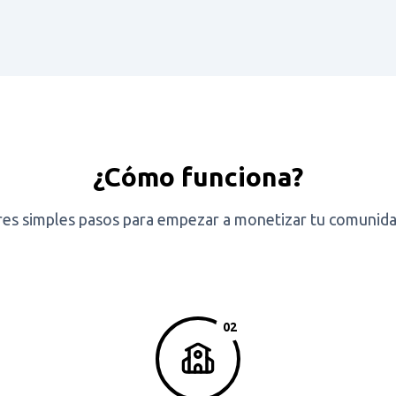
¿Cómo funciona?
res simples pasos para empezar a monetizar tu comunida
02