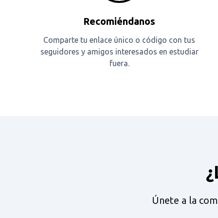
Recomiéndanos
Comparte tu enlace único o código con tus
seguidores y amigos interesados en estudiar
fuera.
¿
Únete a la com