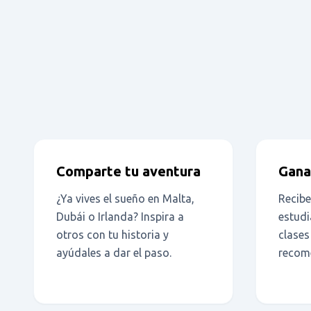
Comparte tu aventura
Gana
¿Ya vives el sueño en Malta,
Recibe
Dubái o Irlanda? Inspira a
estudi
otros con tu historia y
clases
ayúdales a dar el paso.
recome