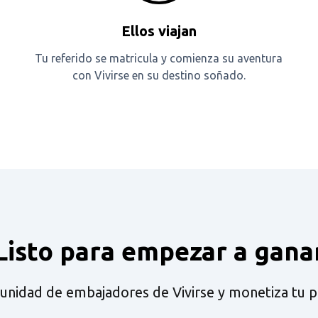
Ellos viajan
Tu referido se matricula y comienza su aventura
con Vivirse en su destino soñado.
Listo para empezar a gana
unidad de embajadores de Vivirse y monetiza tu pas