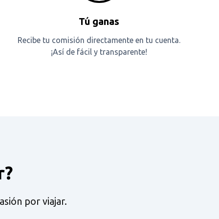
Tú ganas
Recibe tu comisión directamente en tu cuenta.
¡Así de fácil y transparente!
r?
ión por viajar.