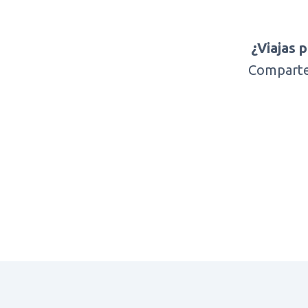
¿Viajas 
Comparte 