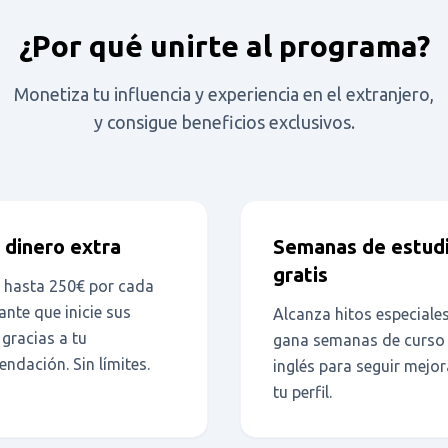
¿Por qué unirte al programa?
Monetiza tu influencia y experiencia en el extranjero,
y consigue beneficios exclusivos.
 dinero extra
Semanas de estud
gratis
 hasta 250€ por cada
ante que inicie sus
Alcanza hitos especiales
 gracias a tu
gana semanas de curso
ndación. Sin límites.
inglés para seguir mejo
tu perfil.