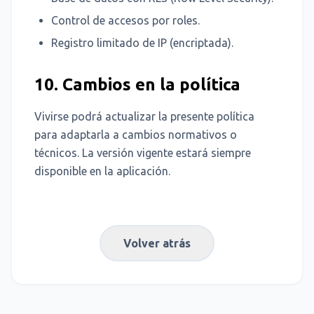
Control de accesos por roles.
Registro limitado de IP (encriptada).
10. Cambios en la política
Vivirse podrá actualizar la presente política
para adaptarla a cambios normativos o
técnicos. La versión vigente estará siempre
disponible en la aplicación.
Volver atrás