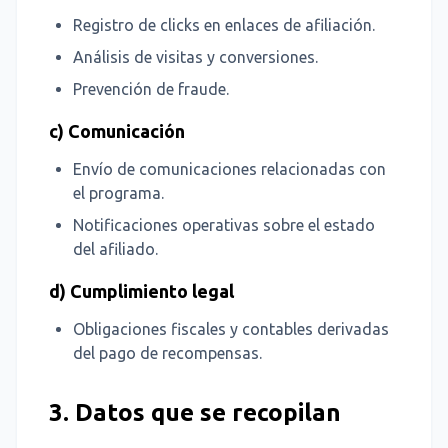
Registro de clicks en enlaces de afiliación.
Análisis de visitas y conversiones.
Prevención de fraude.
c) Comunicación
Envío de comunicaciones relacionadas con
el programa.
Notificaciones operativas sobre el estado
del afiliado.
d) Cumplimiento legal
Obligaciones fiscales y contables derivadas
del pago de recompensas.
3. Datos que se recopilan