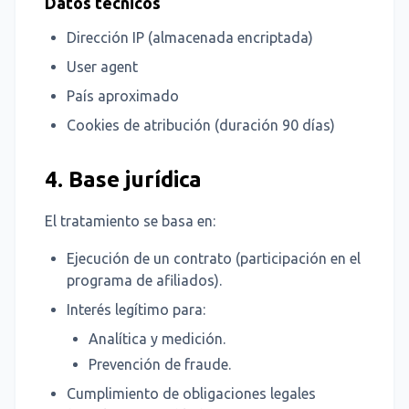
Datos técnicos
Dirección IP (almacenada encriptada)
User agent
País aproximado
Cookies de atribución (duración 90 días)
4. Base jurídica
El tratamiento se basa en:
Ejecución de un contrato (participación en el
programa de afiliados).
Interés legítimo para:
Analítica y medición.
Prevención de fraude.
Cumplimiento de obligaciones legales