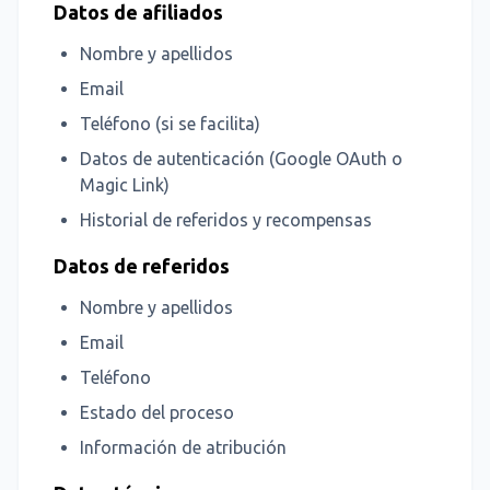
Datos de afiliados
Nombre y apellidos
Email
Teléfono (si se facilita)
Datos de autenticación (Google OAuth o
Magic Link)
Historial de referidos y recompensas
Datos de referidos
Nombre y apellidos
Email
Teléfono
Estado del proceso
Información de atribución