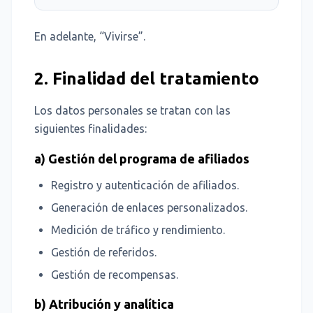
En adelante, “Vivirse”.
2. Finalidad del tratamiento
Los datos personales se tratan con las
siguientes finalidades:
a) Gestión del programa de afiliados
Registro y autenticación de afiliados.
Generación de enlaces personalizados.
Medición de tráfico y rendimiento.
Gestión de referidos.
Gestión de recompensas.
b) Atribución y analítica