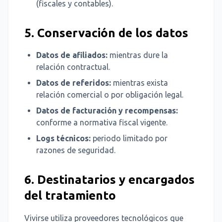
(fiscales y contables).
5. Conservación de los datos
Datos de afiliados:
mientras dure la
relación contractual.
Datos de referidos:
mientras exista
relación comercial o por obligación legal.
Datos de facturación y recompensas:
conforme a normativa fiscal vigente.
Logs técnicos:
periodo limitado por
razones de seguridad.
6. Destinatarios y encargados
del tratamiento
Vivirse utiliza proveedores tecnológicos que