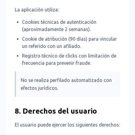
La aplicación utiliza:
Cookies técnicas de autenticación
(aproximadamente 2 semanas).
Cookie de atribución (90 días) para vincular
un referido con un afiliado.
Registro técnico de clicks con limitación de
frecuencia para prevenir fraude.
No se realiza perfilado automatizado con
efectos jurídicos.
8. Derechos del usuario
El usuario puede ejercer los siguientes derechos: