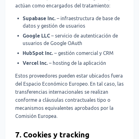
actúan como encargados del tratamiento:
Supabase Inc.
– infraestructura de base de
datos y gestión de usuarios
Google LLC
– servicio de autenticación de
usuarios de Google OAuth
HubSpot Inc.
– gestión comercial y CRM
Vercel Inc.
– hosting de la aplicación
Estos proveedores pueden estar ubicados fuera
del Espacio Económico Europeo. En tal caso, las
transferencias internacionales se realizan
conforme a cláusulas contractuales tipo o
mecanismos equivalentes aprobados por la
Comisión Europea.
7. Cookies y tracking