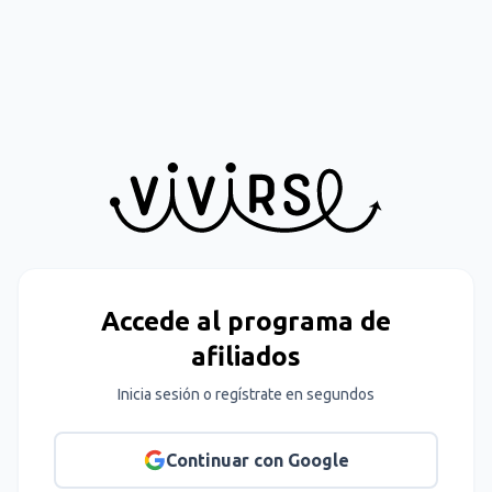
Accede al programa de
afiliados
Inicia sesión o regístrate en segundos
Continuar con Google