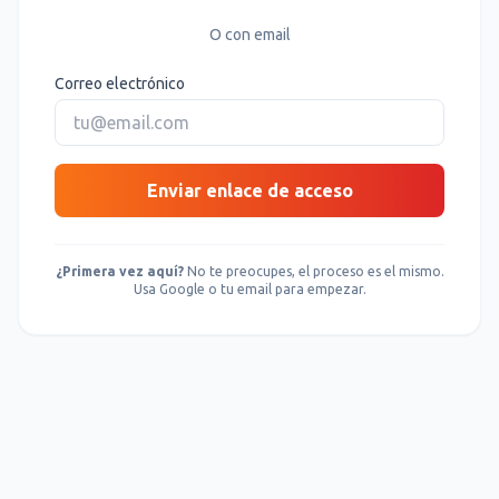
O con email
Correo electrónico
Enviar enlace de acceso
¿Primera vez aquí?
No te preocupes, el proceso es el mismo.
Usa Google o tu email para empezar.